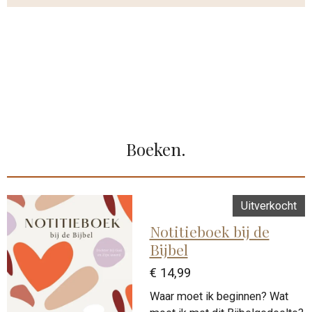
Boeken.
Uitverkocht
Notitieboek bij de
Bijbel
€ 14,99
Waar moet ik beginnen? Wat