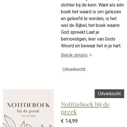
dichter bij de kern. Want als één
boek het waard is om gelezen
en geleefd te worden, is het
wel de Bijbel; het boek waarin
God spreekt.Laat je
bemoedigen, leer van Gods
Woord en bewaar het in je hart.
Bekijk details
Uitverkocht
Uitverkocht
Notitieboek bij de
preek
€ 14,99