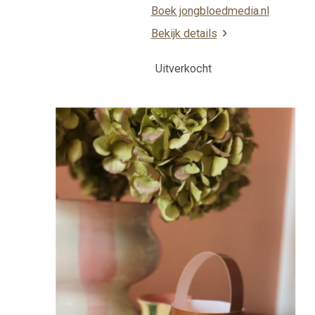
Boek jongbloedmedia.nl
Bekijk details
Uitverkocht