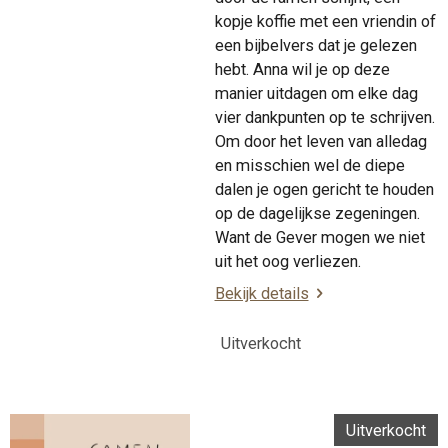
kopje koffie met een vriendin of
een bijbelvers dat je gelezen
hebt. Anna wil je op deze
manier uitdagen om elke dag
vier dankpunten op te schrijven.
Om door het leven van alledag
en misschien wel de diepe
dalen je ogen gericht te houden
op de dagelijkse zegeningen.
Want de Gever mogen we niet
uit het oog verliezen.
Bekijk details
Uitverkocht
Uitverkocht