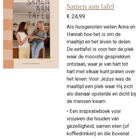
Samen aan tafel
€ 24,99
Als huisgenoten weten Anna en
Hannah hoe het is om de
maaltijd en het leven te delen.
De eettafel is voor hen de plek
waar de mooiste gesprekken
ontstaan, waar je van hart tot
hart met elkaar kunt praten over
het leven. Voor Jezus was de
maaltijd een plek waar Hij zich
als dienaar opstelde en dicht bij
de mensen kwam.
• Een inspiratieboek voor
vrouwen die houden van
gezelligheid, samen eten (of
koffiedrinken) en die bovenal