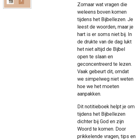
Zomaar wat vragen die
weleens boven komen
tijdens het Bijbellezen. Je
leest de woorden, maar je
hart is er soms niet bij. In
de drukte van de dag lukt
het niet altijd de Bijbel
open te slaan en
geconcentreerd te lezen.
Vaak gebeurt dit, omdat
we simpelweg niet weten
hoe we het moeten
aanpakken.
Dit notitieboek helpt je om
tijdens het Bijbellezen
dichter bij God en zijn
Woord te komen. Door
prikkelende vragen, tips en